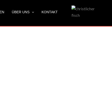
LEN
ÜBER UNS
KONTAKT