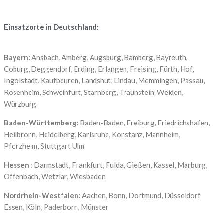
Einsatzorte in Deutschland:
Bayern:
Ansbach, Amberg, Augsburg, Bamberg, Bayreuth,
Coburg, Deggendorf, Erding, Erlangen, Freising, Fürth, Hof,
Ingolstadt, Kaufbeuren, Landshut, Lindau, Memmingen, Passau,
Rosenheim, Schweinfurt, Starnberg, Traunstein, Weiden,
Würzburg
Baden-Württemberg:
Baden-Baden, Freiburg, Friedrichshafen,
Heilbronn, Heidelberg, Karlsruhe, Konstanz, Mannheim,
Pforzheim, Stuttgart Ulm
Hessen
: Darmstadt, Frankfurt, Fulda, Gießen, Kassel, Marburg,
Offenbach, Wetzlar, Wiesbaden
Nordrhein-Westfalen:
Aachen, Bonn, Dortmund, Düsseldorf,
Essen, Köln, Paderborn, Münster