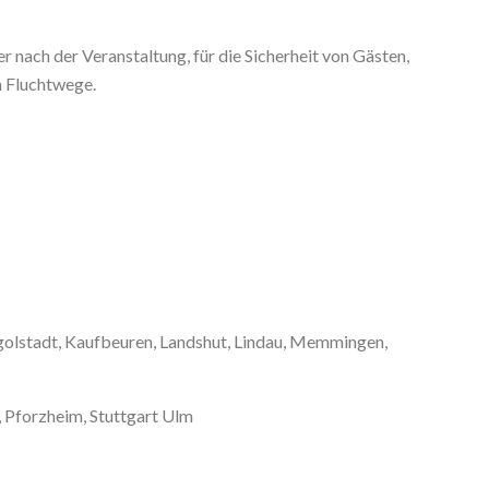
 nach der Veranstaltung, für die Sicherheit von Gästen,
n Fluchtwege.
ngolstadt, Kaufbeuren, Landshut, Lindau, Memmingen,
 Pforzheim, Stuttgart Ulm