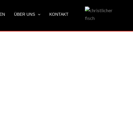
LEN
ÜBER UNS
KONTAKT