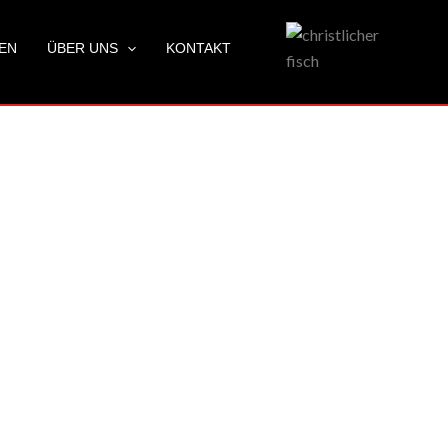
LEN
ÜBER UNS
KONTAKT