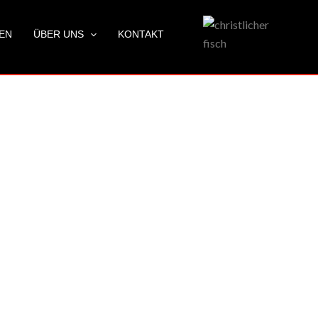
LEN
ÜBER UNS
KONTAKT