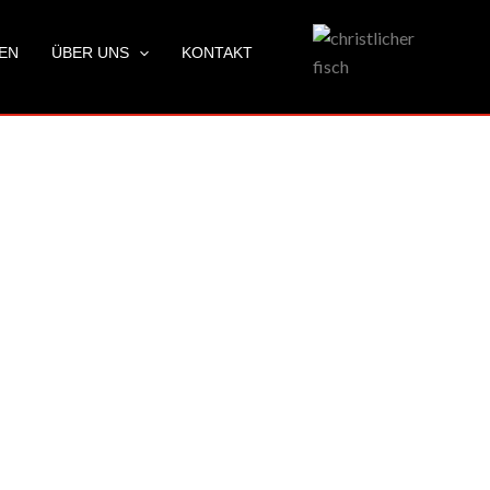
LEN
ÜBER UNS
KONTAKT