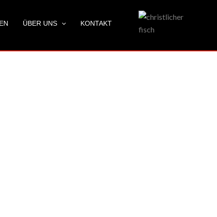
LEN
ÜBER UNS
KONTAKT