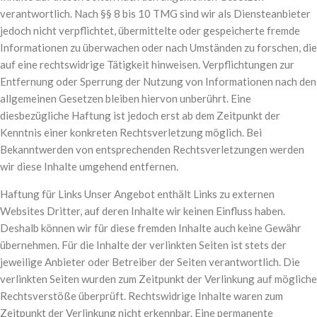
verantwortlich. Nach §§ 8 bis 10 TMG sind wir als Diensteanbieter
jedoch nicht verpflichtet, übermittelte oder gespeicherte fremde
Informationen zu überwachen oder nach Umständen zu forschen, die
auf eine rechtswidrige Tätigkeit hinweisen. Verpflichtungen zur
Entfernung oder Sperrung der Nutzung von Informationen nach den
allgemeinen Gesetzen bleiben hiervon unberührt. Eine
diesbezügliche Haftung ist jedoch erst ab dem Zeitpunkt der
Kenntnis einer konkreten Rechtsverletzung möglich. Bei
Bekanntwerden von entsprechenden Rechtsverletzungen werden
wir diese Inhalte umgehend entfernen.
Haftung für Links Unser Angebot enthält Links zu externen
Websites Dritter, auf deren Inhalte wir keinen Einfluss haben.
Deshalb können wir für diese fremden Inhalte auch keine Gewähr
übernehmen. Für die Inhalte der verlinkten Seiten ist stets der
jeweilige Anbieter oder Betreiber der Seiten verantwortlich. Die
verlinkten Seiten wurden zum Zeitpunkt der Verlinkung auf mögliche
Rechtsverstöße überprüft. Rechtswidrige Inhalte waren zum
Zeitpunkt der Verlinkung nicht erkennbar. Eine permanente