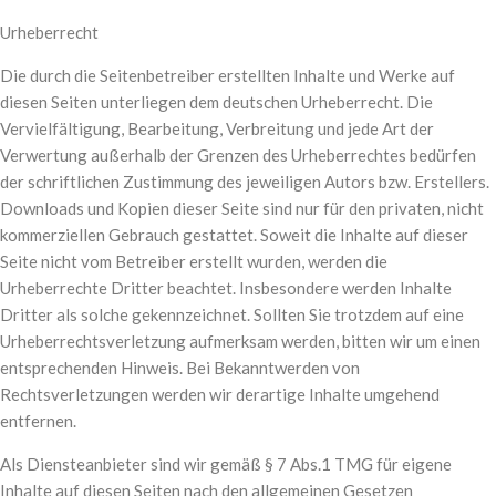
Urheberrecht
Die durch die Seitenbetreiber erstellten Inhalte und Werke auf
diesen Seiten unterliegen dem deutschen Urheberrecht. Die
Vervielfältigung, Bearbeitung, Verbreitung und jede Art der
Verwertung außerhalb der Grenzen des Urheberrechtes bedürfen
der schriftlichen Zustimmung des jeweiligen Autors bzw. Erstellers.
Downloads und Kopien dieser Seite sind nur für den privaten, nicht
kommerziellen Gebrauch gestattet. Soweit die Inhalte auf dieser
Seite nicht vom Betreiber erstellt wurden, werden die
Urheberrechte Dritter beachtet. Insbesondere werden Inhalte
Dritter als solche gekennzeichnet. Sollten Sie trotzdem auf eine
Urheberrechtsverletzung aufmerksam werden, bitten wir um einen
entsprechenden Hinweis. Bei Bekanntwerden von
Rechtsverletzungen werden wir derartige Inhalte umgehend
entfernen.
Als Diensteanbieter sind wir gemäß § 7 Abs.1 TMG für eigene
Inhalte auf diesen Seiten nach den allgemeinen Gesetzen