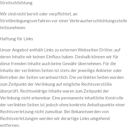
Streitschlichtung
Wir sind nicht bereit oder verpflichtet, an
Streitbeilegungsverfahren vor einer Verbraucherschlichtungsstelle
teilzunehmen.
Haftung für Links
Unser Angebot enthält Links zu externen Webseiten Dritter, auf
deren Inhalte wir keinen Einfluss haben. Deshalb können wir für
diese fremden Inhalte auch keine Gewähr übernehmen. Für die
Inhalte der verlinkten Seiten ist stets der jeweilige Anbieter oder
Betreiber der Seiten verantwortlich. Die verlinkten Seiten wurden
zum Zeitpunkt der Verlinkung auf mögliche Rechtsverstöße
überprüft. Rechtswidrige Inhalte waren zum Zeitpunkt der
Verlinkung nicht erkennbar. Eine permanente inhaltliche Kontrolle
der verlinkten Seiten ist jedoch ohne konkrete Anhaltspunkte einer
Rechtsverletzung nicht zumutbar. Bei Bekanntwerden von
Rechtsverletzungen werden wir derartige Links umgehend
entfernen.