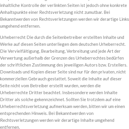
inhaltliche Kontrolle der verlinkten Seiten ist jedoch ohne konkrete
Anhaltspunkte einer Rechtsverletzung nicht zumutbar. Bei
Bekanntwerden von Rechtsverletzungen werden wir derartige Links
umgehend entfernen.
Urheberrecht Die durch die Seitenbetreiber erstellten Inhalte und
Werke auf diesen Seiten unterliegen dem deutschen Urheberrecht.
Die Vervielfältigung, Bearbeitung, Verbreitung und jede Art der
Verwertung außerhalb der Grenzen des Urheberrechtes bedürfen
der schriftlichen Zustimmung des jeweiligen Autors bzw. Erstellers.
Downloads und Kopien dieser Seite sind nur für den privaten, nicht
kommerziellen Gebrauch gestattet. Soweit die Inhalte auf dieser
Seite nicht vom Betreiber erstellt wurden, werden die
Urheberrechte Dritter beachtet. Insbesondere werden Inhalte
Dritter als solche gekennzeichnet. Sollten Sie trotzdem auf eine
Urheberrechtsverletzung aufmerksam werden, bitten wir um einen
entsprechenden Hinweis. Bei Bekanntwerden von
Rechtsverletzungen werden wir derartige Inhalte umgehend
entfernen.