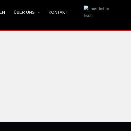
LEN
ÜBER UNS
KONTAKT