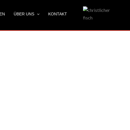
LEN
ÜBER UNS
KONTAKT