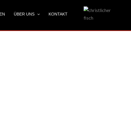
LEN
ÜBER UNS
KONTAKT