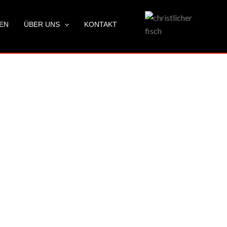
LEN
ÜBER UNS
KONTAKT