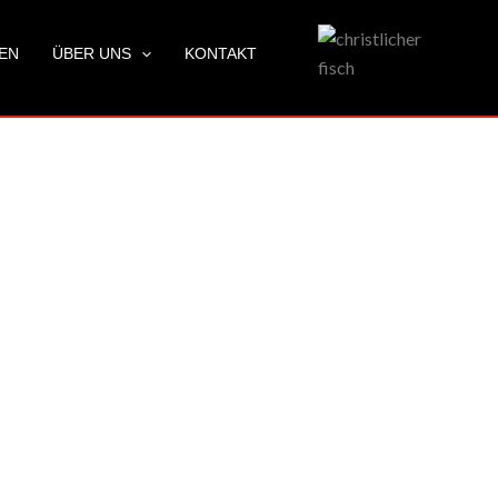
LEN
ÜBER UNS
KONTAKT