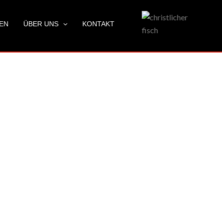
LEN
ÜBER UNS
KONTAKT